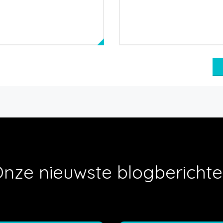
nze nieuwste blogbericht