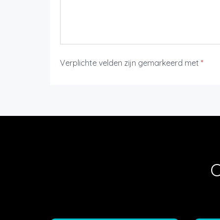
Verplichte velden zijn gemarkeerd met
*
O