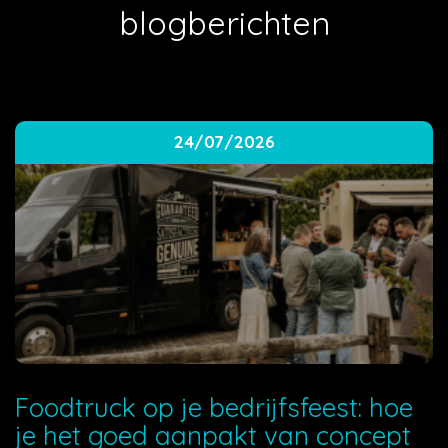
blogberichten
24/07/2026
Foodtruck op je bedrijfsfeest: hoe
je het goed aanpakt van concept