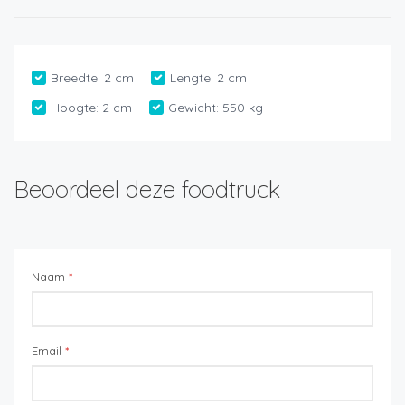
Breedte:
2 cm
Lengte:
2 cm
Hoogte:
2 cm
Gewicht:
550 kg
Beoordeel deze foodtruck
Naam
*
Email
*