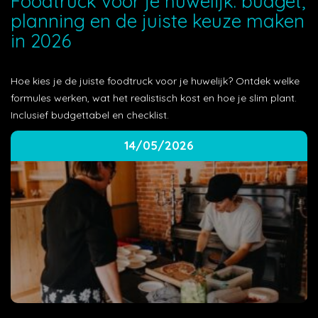
Foodtruck voor je huwelijk: budget,
planning en de juiste keuze maken
in 2026
Hoe kies je de juiste foodtruck voor je huwelijk? Ontdek welke
formules werken, wat het realistisch kost en hoe je slim plant.
Inclusief budgettabel en checklist.
14/05/2026