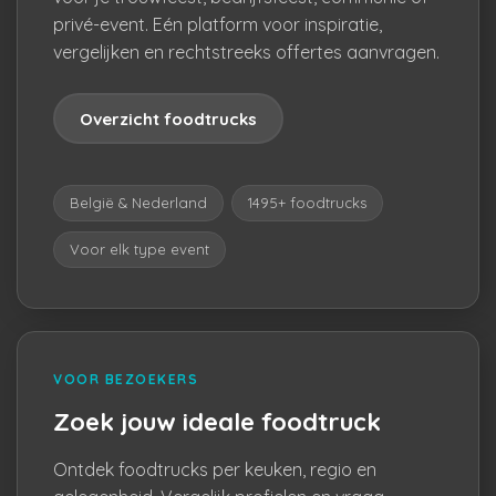
privé-event. Eén platform voor inspiratie,
vergelijken en rechtstreeks offertes aanvragen.
Overzicht foodtrucks
België & Nederland
1495+ foodtrucks
Voor elk type event
VOOR BEZOEKERS
Zoek jouw ideale foodtruck
Ontdek foodtrucks per keuken, regio en