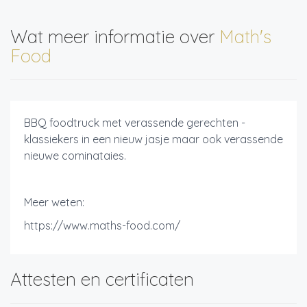
Wat meer informatie over
Math's
Food
BBQ foodtruck met verassende gerechten -
klassiekers in een nieuw jasje maar ook verassende
nieuwe cominataies.
Meer weten:
https://www.maths-food.com/
Attesten en certificaten