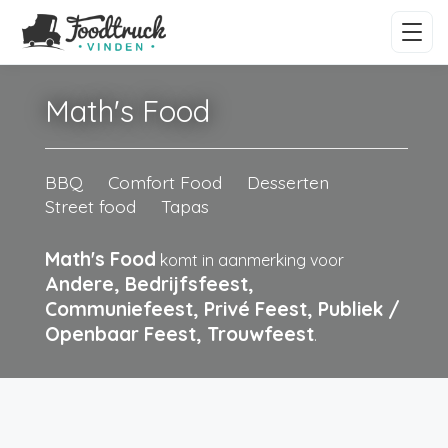
Math's Food
BBQ
Comfort Food
Desserten
Street food
Tapas
Math's Food
komt in aanmerking voor
Andere, Bedrijfsfeest,
Communiefeest, Privé Feest, Publiek /
Openbaar Feest, Trouwfeest
.