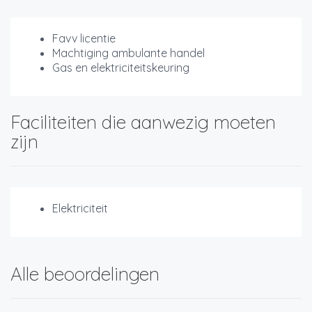
Favv licentie
Machtiging ambulante handel
Gas en elektriciteitskeuring
Faciliteiten die aanwezig moeten
zijn
Elektriciteit
Alle beoordelingen