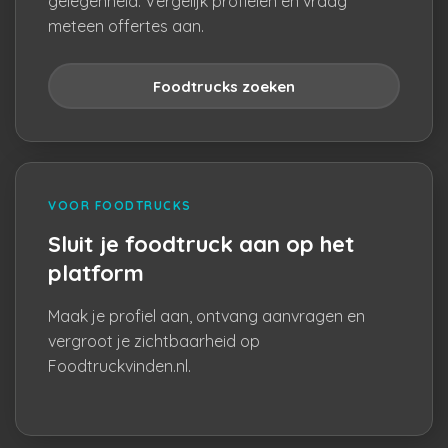
gelegenheid. Vergelijk profielen en vraag
meteen offertes aan.
Foodtrucks zoeken
VOOR FOODTRUCKS
Sluit je foodtruck aan op het
platform
Maak je profiel aan, ontvang aanvragen en
vergroot je zichtbaarheid op
Foodtruckvinden.nl.