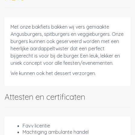
Met onze bakfiets bakken wij vers gemaakte
Angusburgers, spitburgers en veggieburgers. Onze
burgers kunnen ook geserveerd worden met een
heerlijke aardappeltwister dat een perfect
bijgerecht is voor bij de burger. Een leuk, lekker en
uniek concept voor alle feesten/evenementen.
We kunnen ook het dessert verzorgen.
Attesten en certificaten
Favv licentie
Machtiging ambulante handel