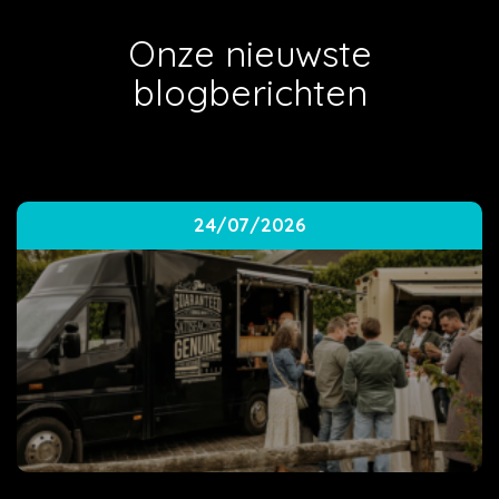
Onze nieuwste
blogberichten
24/07/2026