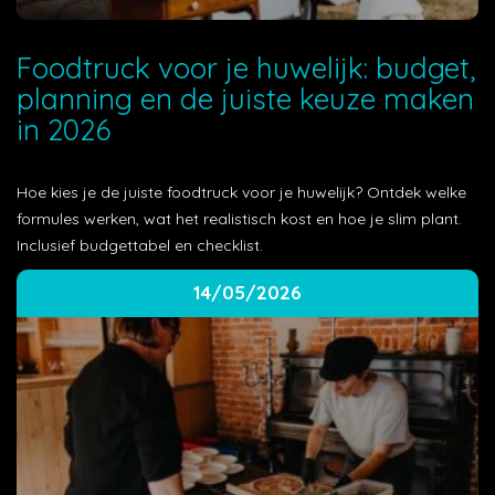
Foodtruck voor je huwelijk: budget,
planning en de juiste keuze maken
in 2026
Hoe kies je de juiste foodtruck voor je huwelijk? Ontdek welke
formules werken, wat het realistisch kost en hoe je slim plant.
Inclusief budgettabel en checklist.
14/05/2026