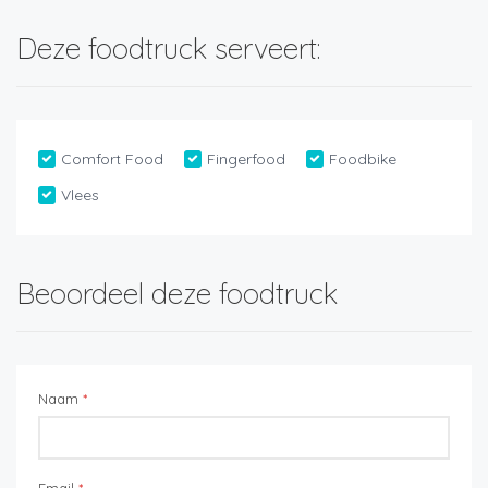
Deze foodtruck serveert:
Comfort Food
Fingerfood
Foodbike
Vlees
Beoordeel deze foodtruck
Naam
*