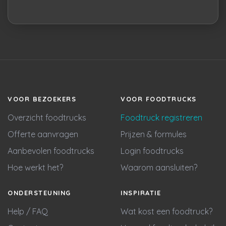
VOOR BEZOEKERS
VOOR FOODTRUCKS
Overzicht foodtrucks
Foodtruck registreren
Offerte aanvragen
Prijzen & formules
Aanbevolen foodtrucks
Login foodtrucks
Hoe werkt het?
Waarom aansluiten?
ONDERSTEUNING
INSPIRATIE
Help / FAQ
Wat kost een foodtruck?