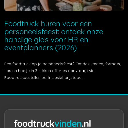
Foodtruck huren voor een
personeelsfeest: ontdek onze
handige gids voor HR en
eventplanners (2026)
Een foodtruck op je personeelsfeest? Ontdek kosten, formats,
tips en hoe je in 3 klikken offertes aanvraagt via
Foodtruckbestellen.be. Inclusief prijstabel.
foodtruck
vinden
.nl