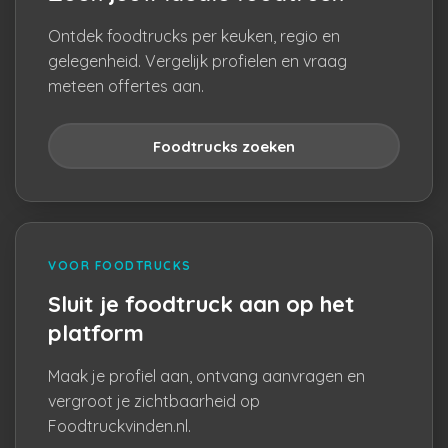
Ontdek foodtrucks per keuken, regio en
gelegenheid. Vergelijk profielen en vraag
meteen offertes aan.
Foodtrucks zoeken
VOOR FOODTRUCKS
Sluit je foodtruck aan op het
platform
Maak je profiel aan, ontvang aanvragen en
vergroot je zichtbaarheid op
Foodtruckvinden.nl.