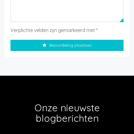
Verplichte velden zijn gemarkeerd met
*
Beoordeling plaatsen
Onze nieuwste
blogberichten