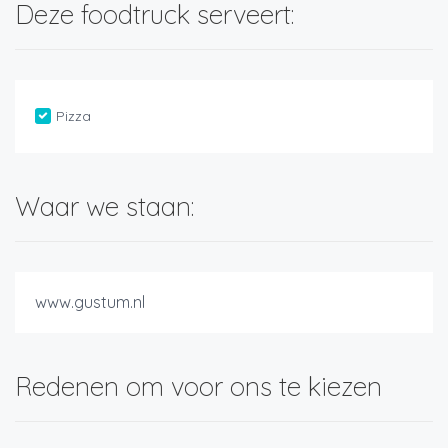
Deze foodtruck serveert:
Pizza
Waar we staan:
www.gustum.nl
Redenen om voor ons te kiezen