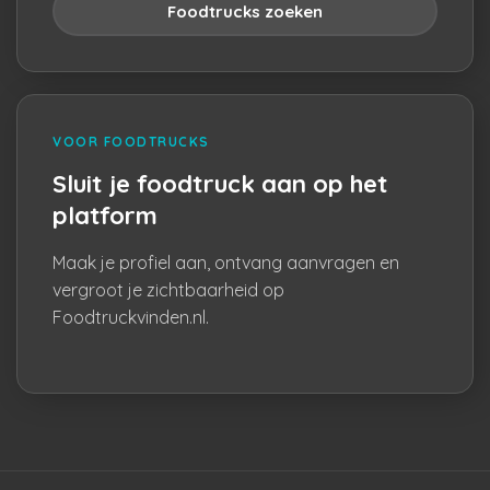
Foodtrucks zoeken
VOOR FOODTRUCKS
Sluit je foodtruck aan op het
platform
Maak je profiel aan, ontvang aanvragen en
vergroot je zichtbaarheid op
Foodtruckvinden.nl.