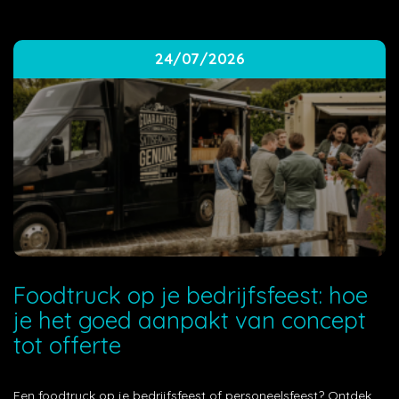
24/07/2026
Foodtruck op je bedrijfsfeest: hoe
je het goed aanpakt van concept
tot offerte
Een foodtruck op je bedrijfsfeest of personeelsfeest? Ontdek