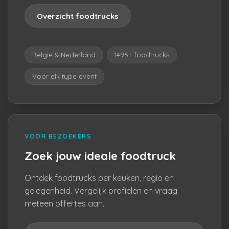
Overzicht foodtrucks
België & Nederland
1495+ foodtrucks
Voor elk type event
VOOR BEZOEKERS
Zoek jouw ideale foodtruck
Ontdek foodtrucks per keuken, regio en
gelegenheid. Vergelijk profielen en vraag
meteen offertes aan.