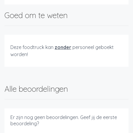
Goed om te weten
Deze foodtruck kan
zonder
personeel geboekt
worden!
Alle beoordelingen
Er zijn nog geen beoordelingen. Geef jij de eerste
beoordeling?