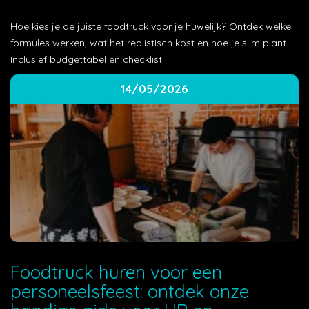
Hoe kies je de juiste foodtruck voor je huwelijk? Ontdek welke
formules werken, wat het realistisch kost en hoe je slim plant.
Inclusief budgettabel en checklist.
14/05/2026
Foodtruck huren voor een
personeelsfeest: ontdek onze