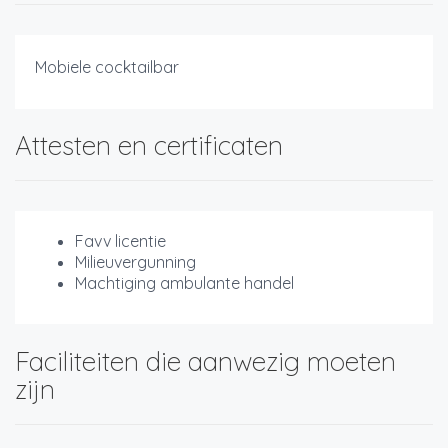
Mobiele cocktailbar
Attesten en certificaten
Favv licentie
Milieuvergunning
Machtiging ambulante handel
Faciliteiten die aanwezig moeten
zijn