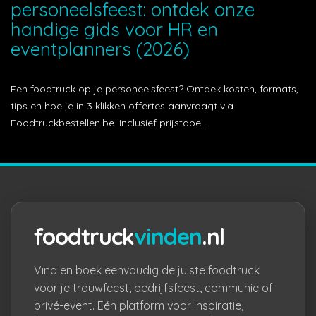
personeelsfeest: ontdek onze
handige gids voor HR en
eventplanners (2026)
Een foodtruck op je personeelsfeest? Ontdek kosten, formats,
tips en hoe je in 3 klikken offertes aanvraagt via
Foodtruckbestellen.be. Inclusief prijstabel.
foodtruck
vinden
.nl
Vind en boek eenvoudig de juiste foodtruck
voor je trouwfeest, bedrijfsfeest, communie of
privé-event. Eén platform voor inspiratie,