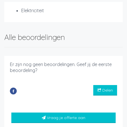
Elektriciteit
Alle beoordelingen
Er zijn nog geen beoordelingen. Geef jij de eerste
beoordeling?
Delen
Vraag je offerte aan