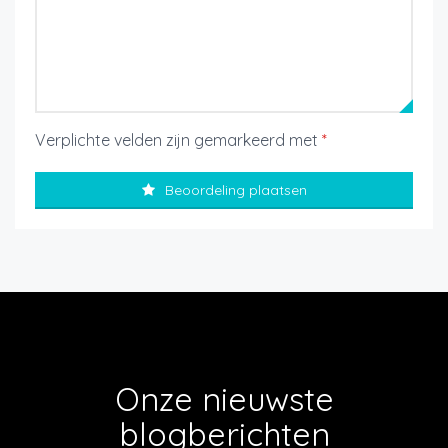
Verplichte velden zijn gemarkeerd met
*
Beoordeling plaatsen
Onze nieuwste
blogberichten