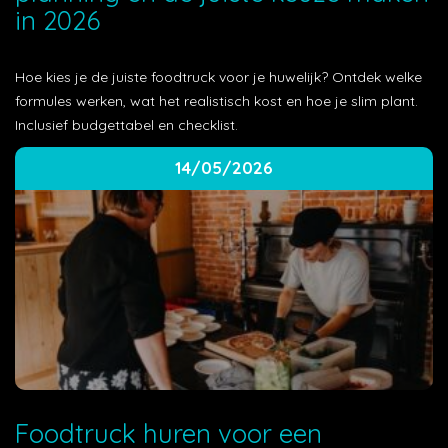
in 2026
Hoe kies je de juiste foodtruck voor je huwelijk? Ontdek welke
formules werken, wat het realistisch kost en hoe je slim plant.
Inclusief budgettabel en checklist.
14/05/2026
Foodtruck huren voor een