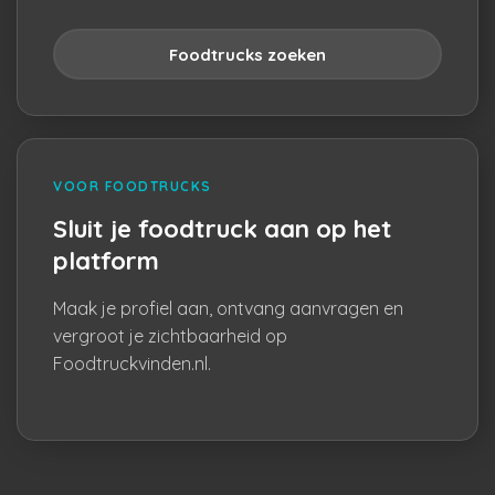
Foodtrucks zoeken
VOOR FOODTRUCKS
Sluit je foodtruck aan op het
platform
Maak je profiel aan, ontvang aanvragen en
vergroot je zichtbaarheid op
Foodtruckvinden.nl.