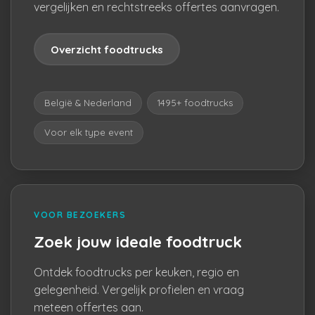
vergelijken en rechtstreeks offertes aanvragen.
Overzicht foodtrucks
België & Nederland
1495+ foodtrucks
Voor elk type event
VOOR BEZOEKERS
Zoek jouw ideale foodtruck
Ontdek foodtrucks per keuken, regio en
gelegenheid. Vergelijk profielen en vraag
meteen offertes aan.