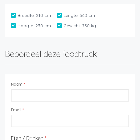
Breedte:
210 cm
Lengte:
560 cm
Hoogte:
230 cm
Gewicht:
750 kg
Beoordeel deze foodtruck
Naam
*
Email
*
Eten / Drinken
*