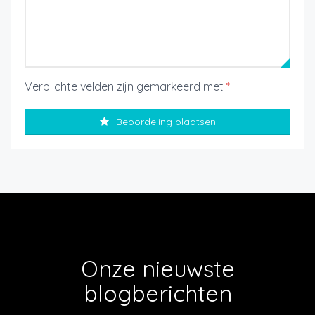
Verplichte velden zijn gemarkeerd met
*
Beoordeling plaatsen
Onze nieuwste
blogberichten