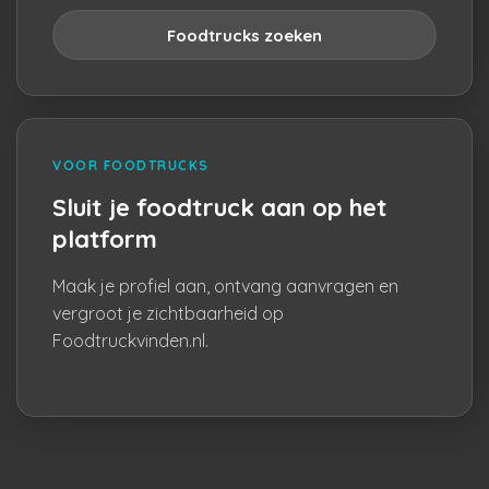
Foodtrucks zoeken
VOOR FOODTRUCKS
Sluit je foodtruck aan op het
platform
Maak je profiel aan, ontvang aanvragen en
vergroot je zichtbaarheid op
Foodtruckvinden.nl.