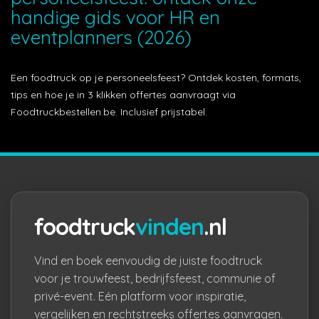
handige gids voor HR en
eventplanners (2026)
Een foodtruck op je personeelsfeest? Ontdek kosten, formats,
tips en hoe je in 3 klikken offertes aanvraagt via
Foodtruckbestellen.be. Inclusief prijstabel.
foodtruck
vinden
.nl
Vind en boek eenvoudig de juiste foodtruck
voor je trouwfeest, bedrijfsfeest, communie of
privé-event. Eén platform voor inspiratie,
vergelijken en rechtstreeks offertes aanvragen.