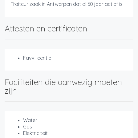
Traiteur zaak in Antwerpen dat al 60 jaar actief is!
Attesten en certificaten
Favv licentie
Faciliteiten die aanwezig moeten
zijn
Water
Gas
Elektriciteit