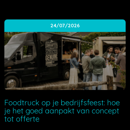
24/07/2026
Foodtruck op je bedrijfsfeest: hoe
je het goed aanpakt van concept
tot offerte