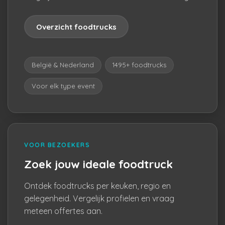
Overzicht foodtrucks
België & Nederland
1495+ foodtrucks
Voor elk type event
VOOR BEZOEKERS
Zoek jouw ideale foodtruck
Ontdek foodtrucks per keuken, regio en
gelegenheid. Vergelijk profielen en vraag
meteen offertes aan.