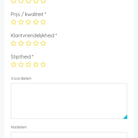
Prijs / kwaliteit
*
Klantvriendelijkheid
*
Stiptheid
*
Voordelen
Nadelen