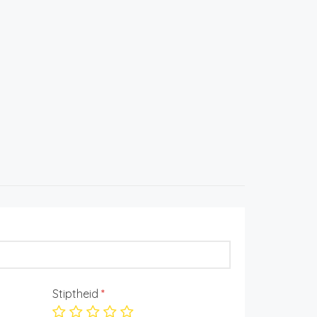
Stiptheid
*