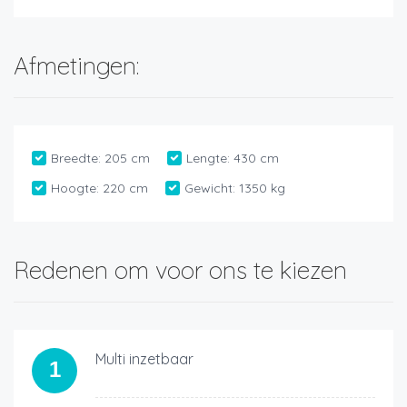
Afmetingen:
Breedte:
205 cm
Lengte:
430 cm
Hoogte:
220 cm
Gewicht:
1350 kg
Redenen om voor ons te kiezen
Multi inzetbaar
1