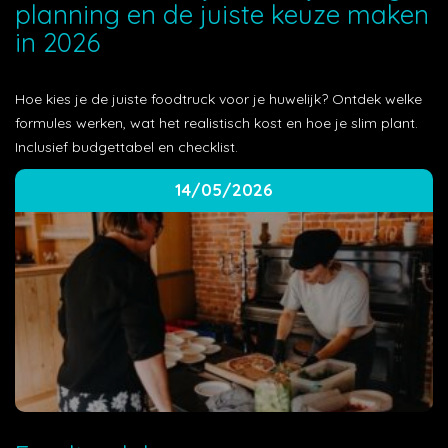
planning en de juiste keuze maken
in 2026
Hoe kies je de juiste foodtruck voor je huwelijk? Ontdek welke
formules werken, wat het realistisch kost en hoe je slim plant.
Inclusief budgettabel en checklist.
14/05/2026