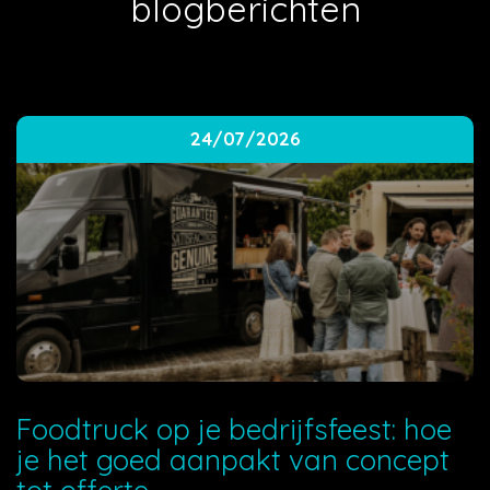
blogberichten
24/07/2026
Foodtruck op je bedrijfsfeest: hoe
je het goed aanpakt van concept