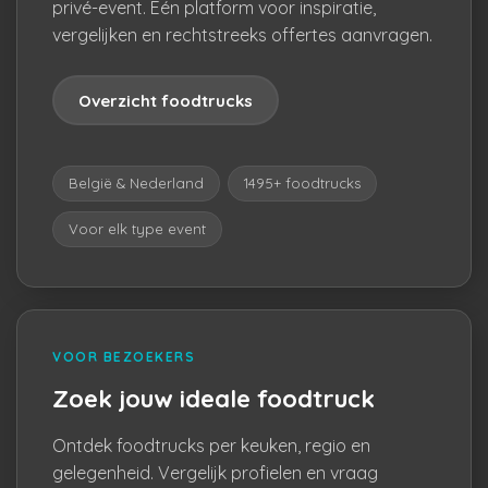
privé-event. Eén platform voor inspiratie,
vergelijken en rechtstreeks offertes aanvragen.
Overzicht foodtrucks
België & Nederland
1495+ foodtrucks
Voor elk type event
VOOR BEZOEKERS
Zoek jouw ideale foodtruck
Ontdek foodtrucks per keuken, regio en
gelegenheid. Vergelijk profielen en vraag