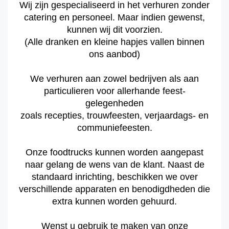
Wij zijn gespecialiseerd in het verhuren zonder
catering en personeel. Maar indien gewenst,
kunnen wij dit voorzien.
(Alle dranken en kleine hapjes vallen binnen
ons aanbod)
We verhuren aan zowel bedrijven als aan
particulieren voor allerhande feest-
gelegenheden
zoals recepties, trouwfeesten, verjaardags- en
communiefeesten.
Onze foodtrucks kunnen worden aangepast
naar gelang de wens van de klant. Naast de
standaard inrichting, beschikken we over
verschillende apparaten en benodigdheden die
extra kunnen worden gehuurd.
Wenst u gebruik te maken van onze