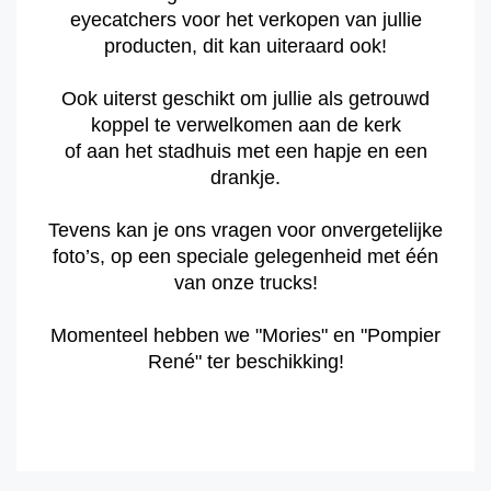
eyecatchers voor het verkopen van jullie
producten, dit kan uiteraard ook!
Ook uiterst geschikt om jullie als getrouwd
koppel te verwelkomen aan de kerk
of aan het stadhuis met een hapje en een
drankje.
Tevens kan je ons vragen voor onvergetelijke
foto’s, op een speciale gelegenheid met één
van onze trucks!
Momenteel hebben we "Mories" en "Pompier
René" ter beschikking!