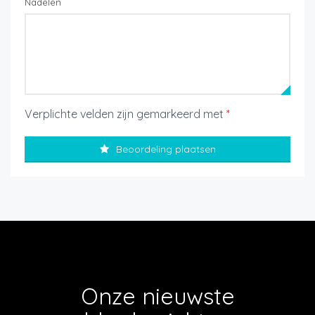
Nadelen
Verplichte velden zijn gemarkeerd met
*
Beoordeling plaatsen
Onze nieuwste