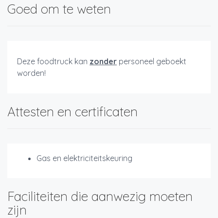
Goed om te weten
Deze foodtruck kan
zonder
personeel geboekt
worden!
Attesten en certificaten
Gas en elektriciteitskeuring
Faciliteiten die aanwezig moeten
zijn