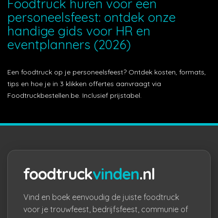
Foodtruck huren voor een
personeelsfeest: ontdek onze
handige gids voor HR en
eventplanners (2026)
Een foodtruck op je personeelsfeest? Ontdek kosten, formats,
tips en hoe je in 3 klikken offertes aanvraagt via
Foodtruckbestellen.be. Inclusief prijstabel.
foodtruck
vinden
.nl
Vind en boek eenvoudig de juiste foodtruck
voor je trouwfeest, bedrijfsfeest, communie of