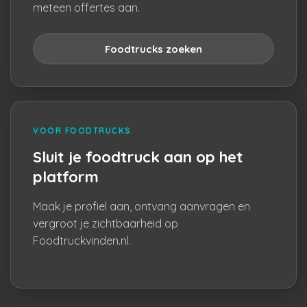
meteen offertes aan.
Foodtrucks zoeken
VOOR FOODTRUCKS
Sluit je foodtruck aan op het
platform
Maak je profiel aan, ontvang aanvragen en
vergroot je zichtbaarheid op
Foodtruckvinden.nl.