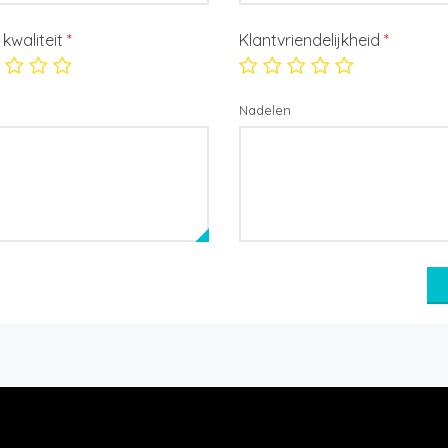
/ kwaliteit
*
Klantvriendelijkheid
*
Nadelen