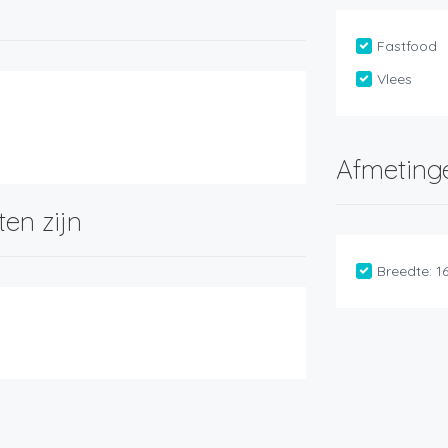
Fastfood
Vlees
Afmeting
ten zijn
Breedte:
1