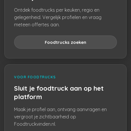
Ontdek foodtrucks per keuken, regio en
gelegenheid. Vergelijk profielen en vraag
meteen offertes aan.
Foodtrucks zoeken
VOOR FOODTRUCKS
Sluit je foodtruck aan op het
platform
Maak je profiel aan, ontvang aanvragen en
vergroot je zichtbaarheid op
Foodtruckvinden.nl.