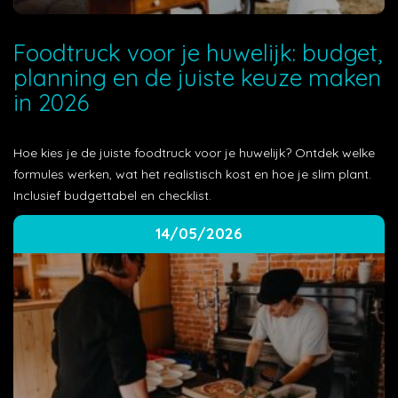
Foodtruck voor je huwelijk: budget,
planning en de juiste keuze maken
in 2026
Hoe kies je de juiste foodtruck voor je huwelijk? Ontdek welke
formules werken, wat het realistisch kost en hoe je slim plant.
Inclusief budgettabel en checklist.
14/05/2026