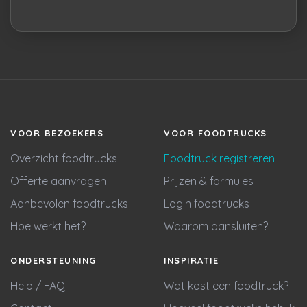
VOOR BEZOEKERS
VOOR FOODTRUCKS
Overzicht foodtrucks
Foodtruck registreren
Offerte aanvragen
Prijzen & formules
Aanbevolen foodtrucks
Login foodtrucks
Hoe werkt het?
Waarom aansluiten?
ONDERSTEUNING
INSPIRATIE
Help / FAQ
Wat kost een foodtruck?