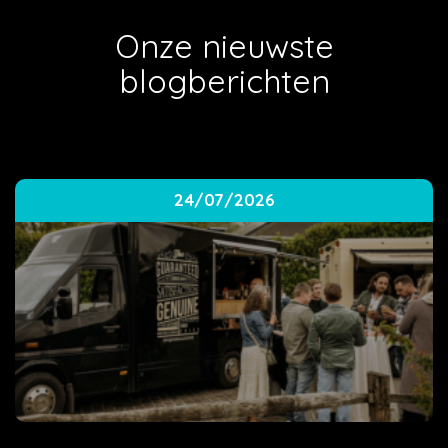
Onze nieuwste
blogberichten
24/07/2026