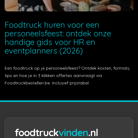
Foodtruck huren voor een
personeelsfeest: ontdek onze
handige gids voor HR en
eventplanners (2026)
Een foodtruck op je personeelsfeest? Ontdek kosten, formats,
tips en hoe je in 3 klikken offertes aanvraagt via
Foodtruckbestellen.be. Inclusief prijstabel.
foodtruck
vinden
.nl