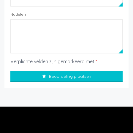
Nadelen
Verplichte velden zijn gemarkeerd met
*
Beoordeling plaatsen