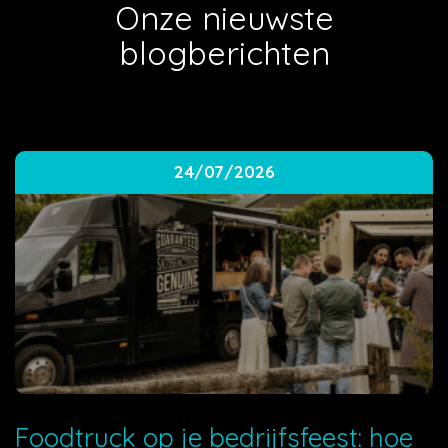
Onze nieuwste
blogberichten
24/07/2026
Foodtruck op je bedrijfsfeest: hoe