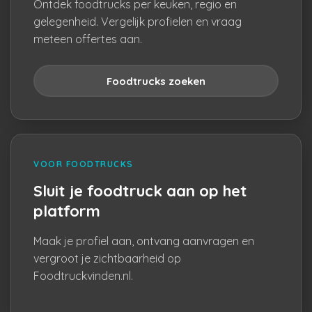
Ontdek foodtrucks per keuken, regio en
gelegenheid. Vergelijk profielen en vraag
meteen offertes aan.
Foodtrucks zoeken
VOOR FOODTRUCKS
Sluit je foodtruck aan op het
platform
Maak je profiel aan, ontvang aanvragen en
vergroot je zichtbaarheid op
Foodtruckvinden.nl.