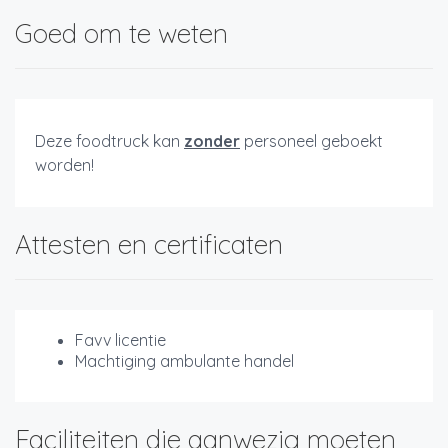
Goed om te weten
Deze foodtruck kan
zonder
personeel geboekt
worden!
Attesten en certificaten
Favv licentie
Machtiging ambulante handel
Faciliteiten die aanwezig moeten