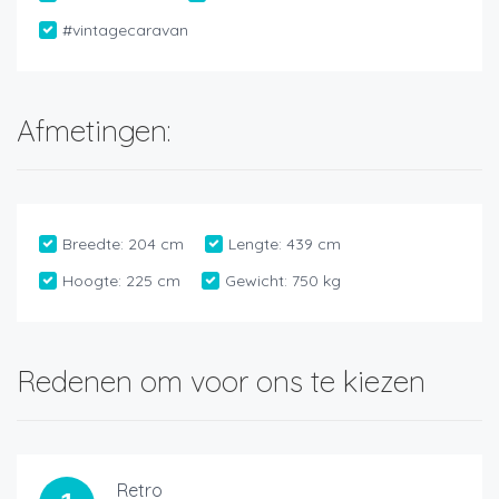
#vintagecaravan
Afmetingen:
Breedte:
204 cm
Lengte:
439 cm
Hoogte:
225 cm
Gewicht:
750 kg
Redenen om voor ons te kiezen
Retro