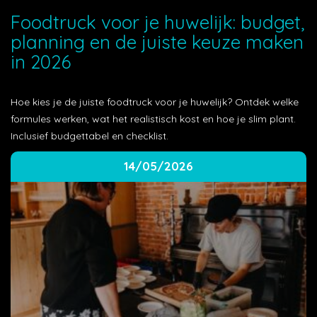
Foodtruck voor je huwelijk: budget,
planning en de juiste keuze maken
in 2026
Hoe kies je de juiste foodtruck voor je huwelijk? Ontdek welke
formules werken, wat het realistisch kost en hoe je slim plant.
Inclusief budgettabel en checklist.
14/05/2026