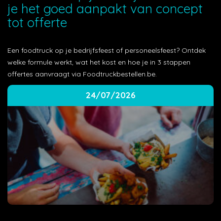
je het goed aanpakt van concept
tot offerte
Een foodtruck op je bedrijfsfeest of personeelsfeest? Ontdek
welke formule werkt, wat het kost en hoe je in 3 stappen
offertes aanvraagt via Foodtruckbestellen.be.
24/07/2026