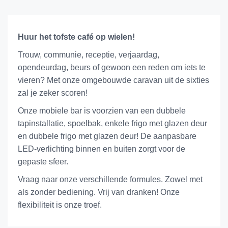
Huur het tofste café op wielen!
Trouw, communie, receptie, verjaardag,
opendeurdag, beurs of gewoon een reden om iets te
vieren? Met onze omgebouwde caravan uit de sixties
zal je zeker scoren!
Onze mobiele bar is voorzien van een dubbele
tapinstallatie, spoelbak, enkele frigo met glazen deur
en dubbele frigo met glazen deur! De aanpasbare
LED-verlichting binnen en buiten zorgt voor de
gepaste sfeer.
Vraag naar onze verschillende formules. Zowel met
als zonder bediening. Vrij van dranken! Onze
flexibiliteit is onze troef.