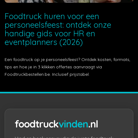
Foodtruck huren voor een
personeelsfeest: ontdek onze
handige gids voor HR en
eventplanners (2026)
Een foodtruck op je personeelsfeest? Ontdek kosten, formats,
tips en hoe je in 3 klikken offertes aanvraagt via
Foodtruckbestellen.be. Inclusief prijstabel.
foodtruck
vinden
.nl