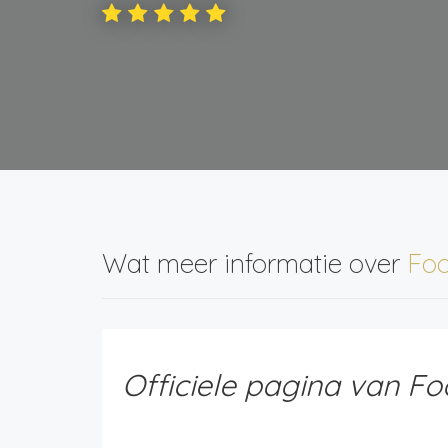
Wat meer informatie over
Foo
Officiele pagina van Fo