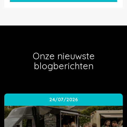
Onze nieuwste
blogberichten
24/07/2026