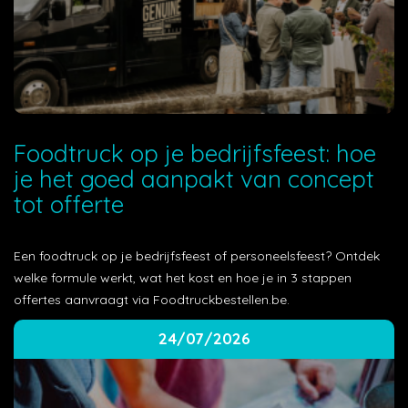
Foodtruck op je bedrijfsfeest: hoe
je het goed aanpakt van concept
tot offerte
Een foodtruck op je bedrijfsfeest of personeelsfeest? Ontdek
welke formule werkt, wat het kost en hoe je in 3 stappen
offertes aanvraagt via Foodtruckbestellen.be.
24/07/2026