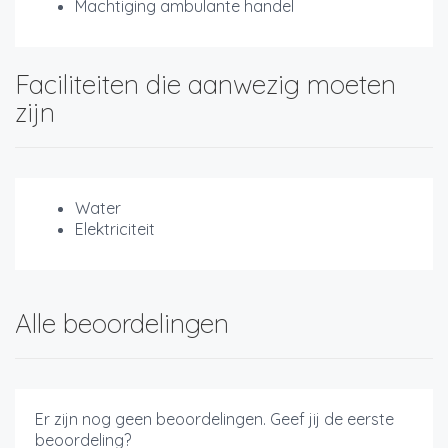
Machtiging ambulante handel
Faciliteiten die aanwezig moeten
zijn
Water
Elektriciteit
Alle beoordelingen
Er zijn nog geen beoordelingen. Geef jij de eerste
beoordeling?