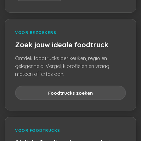
VOOR BEZOEKERS
Zoek jouw ideale foodtruck
Ontdek foodtrucks per keuken, regio en
gelegenheid. Vergelijk profielen en vraag
meteen offertes aan.
Foodtrucks zoeken
VOOR FOODTRUCKS