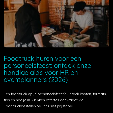
Foodtruck huren voor een
personeelsfeest: ontdek onze
handige gids voor HR en
eventplanners (2026)
Een foodtruck op je personeelsfeest? Ontdek kosten, formats,
tips en hoe je in 3 klikken offertes aanvraagt via
Foodtruckbestellen.be. Inclusief prijstabel.