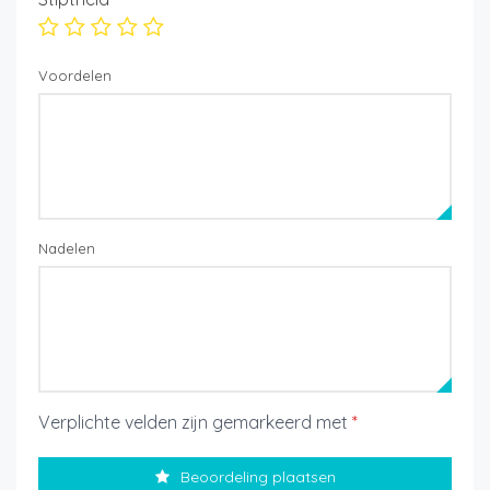
Voordelen
Nadelen
Verplichte velden zijn gemarkeerd met
*
Beoordeling plaatsen