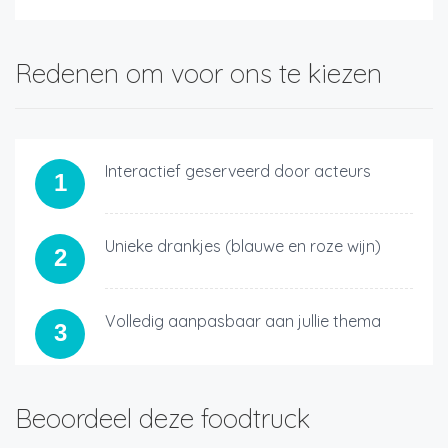
Redenen om voor ons te kiezen
Interactief geserveerd door acteurs
1
Unieke drankjes (blauwe en roze wijn)
2
Volledig aanpasbaar aan jullie thema
3
Beoordeel deze foodtruck