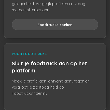
gelegenheid. Vergelijk profielen en vraag
meteen offertes aan.
Foodtrucks zoeken
VOOR FOODTRUCKS
Sluit je foodtruck aan op het
platform
Maak je profiel aan, ontvang aanvragen en
vergroot je zichtbaarheid op
Foodtruckvinden.nl.