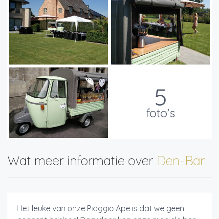
5
foto's
Wat meer informatie over
Den-Bar
Het leuke van onze Piaggio Ape is dat we geen