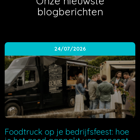
Onze nieuwste
blogberichten
24/07/2026
Foodtruck op je bedrijfsfeest: hoe