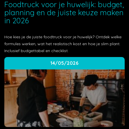
Foodtruck voor je huwelijk: budget,
planning en de juiste keuze maken
in 2026
Hoe kies je de juiste foodtruck voor je huwelijk? Ontdek welke
formules werken, wat het realistisch kost en hoe je slim plant.
Inclusief budgettabel en checklist.
14/05/2026