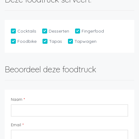
Cocktails
Desserten
Fingerfood
Foodbike
Tapas
Tapwagen
Beoordeel deze foodtruck
Naam
*
Email
*