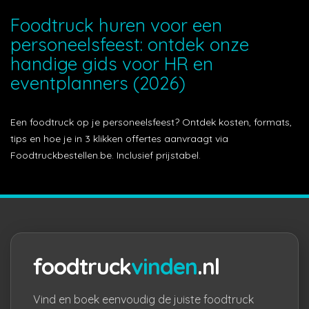
Foodtruck huren voor een
personeelsfeest: ontdek onze
handige gids voor HR en
eventplanners (2026)
Een foodtruck op je personeelsfeest? Ontdek kosten, formats,
tips en hoe je in 3 klikken offertes aanvraagt via
Foodtruckbestellen.be. Inclusief prijstabel.
foodtruck
vinden
.nl
Vind en boek eenvoudig de juiste foodtruck