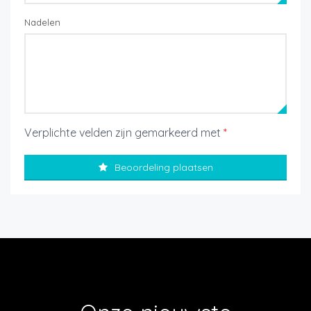
Nadelen
Verplichte velden zijn gemarkeerd met
*
Beoordeling plaatsen