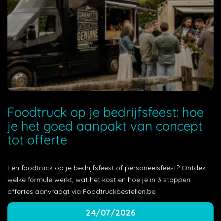
Foodtruck op je bedrijfsfeest: hoe
je het goed aanpakt van concept
tot offerte
Een foodtruck op je bedrijfsfeest of personeelsfeest? Ontdek
welke formule werkt, wat het kost en hoe je in 3 stappen
offertes aanvraagt via Foodtruckbestellen.be.
24/07/2026