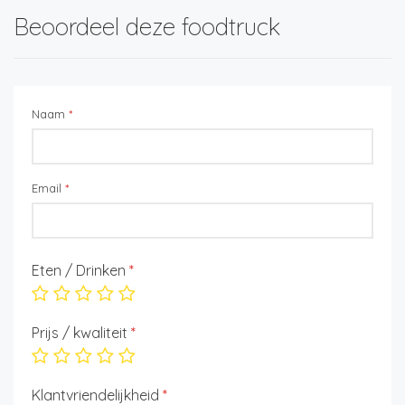
Beoordeel deze foodtruck
Naam
*
Email
*
Eten / Drinken
*
Prijs / kwaliteit
*
Klantvriendelijkheid
*