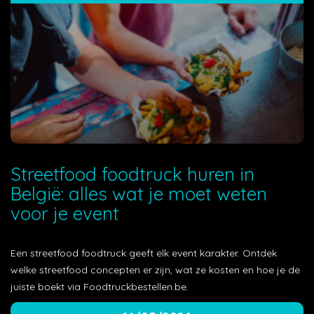
Streetfood foodtruck huren in
België: alles wat je moet weten
voor je event
Een streetfood foodtruck geeft elk event karakter. Ontdek
welke streetfood concepten er zijn, wat ze kosten en hoe je de
juiste boekt via Foodtruckbestellen.be.