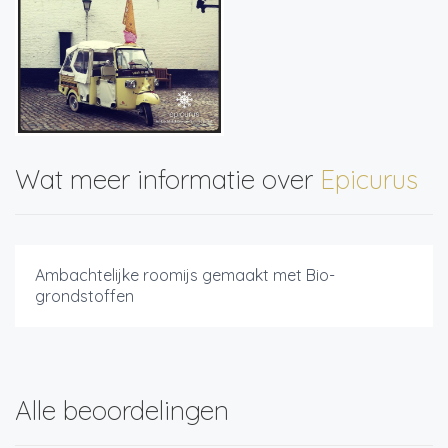
Wat meer informatie over
Epicurus
Ambachtelijke roomijs gemaakt met Bio-
grondstoffen
Alle beoordelingen