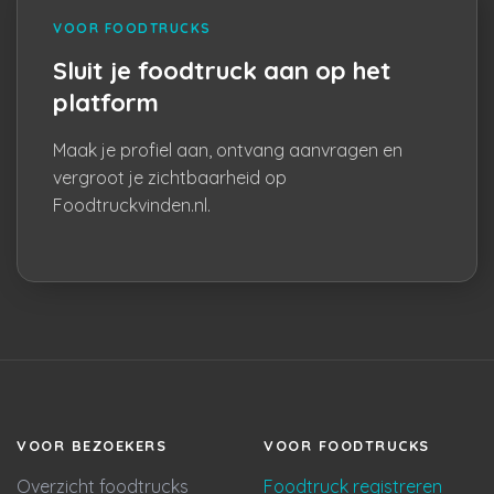
VOOR FOODTRUCKS
Sluit je foodtruck aan op het
platform
Maak je profiel aan, ontvang aanvragen en
vergroot je zichtbaarheid op
Foodtruckvinden.nl.
VOOR BEZOEKERS
VOOR FOODTRUCKS
Overzicht foodtrucks
Foodtruck registreren