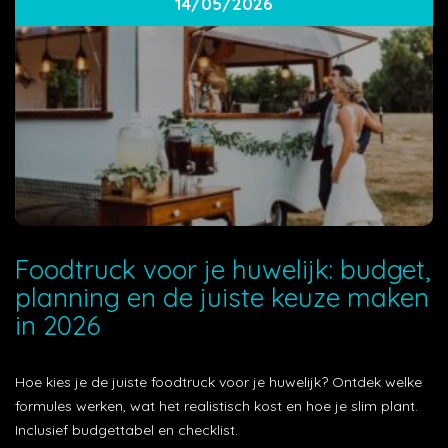
14/05/2026
Foodtruck voor je huwelijk: budget,
planning en de juiste keuze maken
in 2026
Hoe kies je de juiste foodtruck voor je huwelijk? Ontdek welke
formules werken, wat het realistisch kost en hoe je slim plant.
Inclusief budgettabel en checklist.