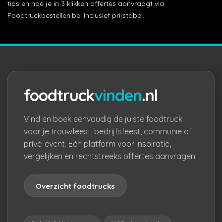
tips en hoe je in 3 klikken offertes aanvraagt via
Foodtruckbestellen.be. Inclusief prijstabel.
foodtruck
vinden
.nl
Vind en boek eenvoudig de juiste foodtruck
voor je trouwfeest, bedrijfsfeest, communie of
privé-event. Eén platform voor inspiratie,
vergelijken en rechtstreeks offertes aanvragen.
Overzicht foodtrucks