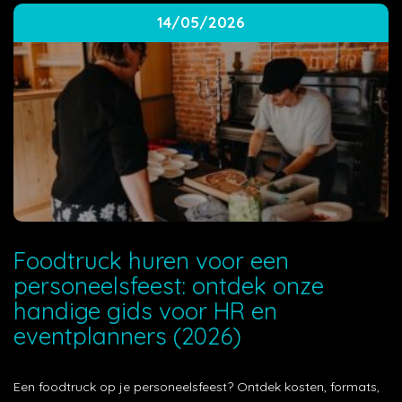
14/05/2026
Foodtruck huren voor een
personeelsfeest: ontdek onze
handige gids voor HR en
eventplanners (2026)
Een foodtruck op je personeelsfeest? Ontdek kosten, formats,