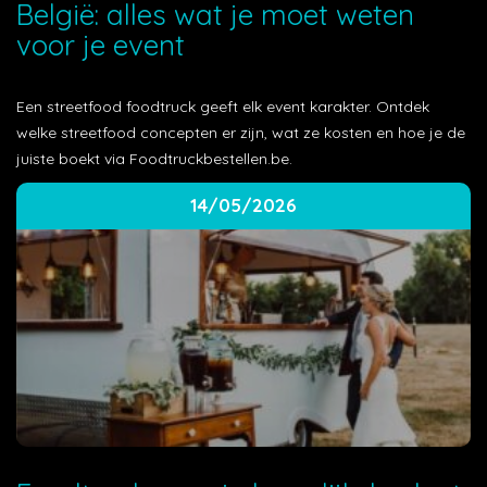
België: alles wat je moet weten
voor je event
Een streetfood foodtruck geeft elk event karakter. Ontdek
welke streetfood concepten er zijn, wat ze kosten en hoe je de
juiste boekt via Foodtruckbestellen.be.
14/05/2026