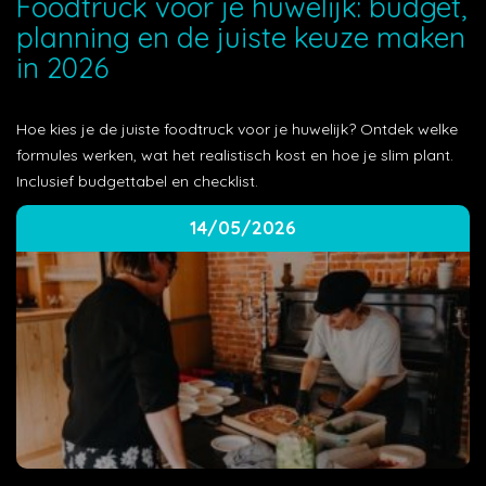
Foodtruck voor je huwelijk: budget,
planning en de juiste keuze maken
in 2026
Hoe kies je de juiste foodtruck voor je huwelijk? Ontdek welke
formules werken, wat het realistisch kost en hoe je slim plant.
Inclusief budgettabel en checklist.
14/05/2026