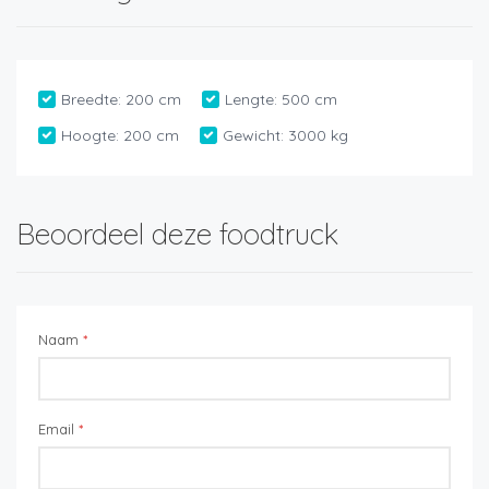
Breedte:
200 cm
Lengte:
500 cm
Hoogte:
200 cm
Gewicht:
3000 kg
Beoordeel deze foodtruck
Naam
*
Email
*