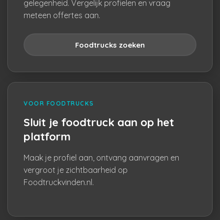
gelegenheid. Vergelijk profielen en vraag
meteen offertes aan.
Foodtrucks zoeken
VOOR FOODTRUCKS
Sluit je foodtruck aan op het
platform
Maak je profiel aan, ontvang aanvragen en
vergroot je zichtbaarheid op
Foodtruckvinden.nl.