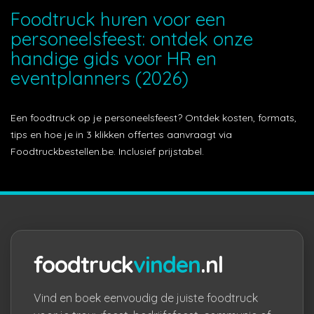
Foodtruck huren voor een
personeelsfeest: ontdek onze
handige gids voor HR en
eventplanners (2026)
Een foodtruck op je personeelsfeest? Ontdek kosten, formats,
tips en hoe je in 3 klikken offertes aanvraagt via
Foodtruckbestellen.be. Inclusief prijstabel.
foodtruck
vinden
.nl
Vind en boek eenvoudig de juiste foodtruck