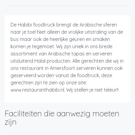
De Habibi foodtruck brengt de Arabische sferen
naar je toe! Niet alleen de vrolijke uitstraling van de
bus maar ook de heerlijke geuren en smaken
komen je tegemoet. Wij zijn uniek in ons brede
assortiment van Arabische tapas en serveren
uitsluitend Halal producten. Alle gerechten die wij in
ons restaurant in Amersfoort serveren kunnen ook
geserveerd worden vanuit de foodtruck, deze
gerechten zijn te zien op onze site:
www.restauranthabibi.nl. Wij stellen je niet teleur!!
Faciliteiten die aanwezig moeten
zijn