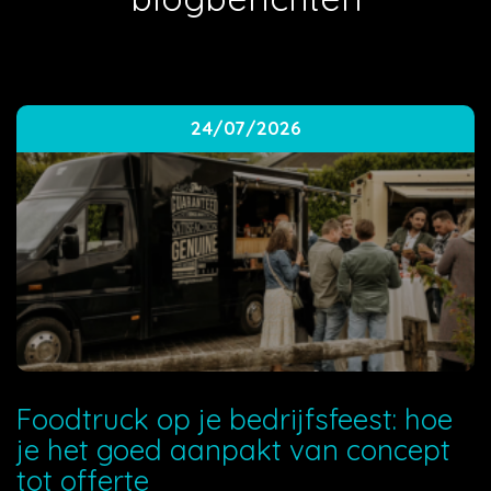
24/07/2026
Foodtruck op je bedrijfsfeest: hoe
je het goed aanpakt van concept
tot offerte