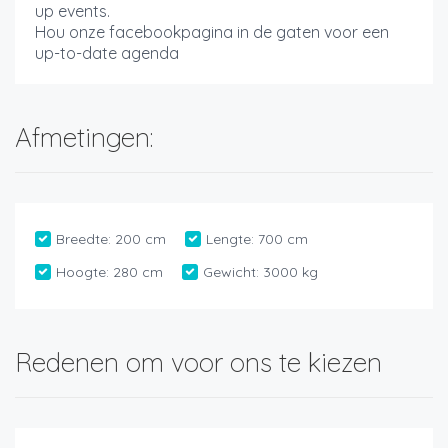
up events.
Hou onze facebookpagina in de gaten voor een
up-to-date agenda
Afmetingen:
Breedte:
200 cm
Lengte:
700 cm
Hoogte:
280 cm
Gewicht:
3000 kg
Redenen om voor ons te kiezen