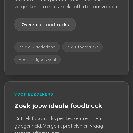
vergelijken en rechtstreeks offertes aanvragen.
Overzicht foodtrucks
België & Nederland
1495+ foodtrucks
Voor elk type event
VOOR BEZOEKERS
Zoek jouw ideale foodtruck
Ontdek foodtrucks per keuken, regio en
gelegenheid. Vergelijk profielen en vraag