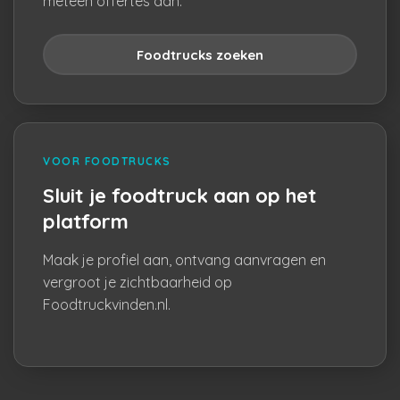
meteen offertes aan.
Foodtrucks zoeken
VOOR FOODTRUCKS
Sluit je foodtruck aan op het
platform
Maak je profiel aan, ontvang aanvragen en
vergroot je zichtbaarheid op
Foodtruckvinden.nl.