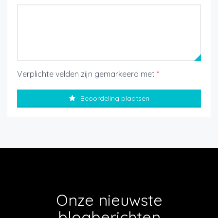
Verplichte velden zijn gemarkeerd met
*
Beoordeling plaatsen
Onze nieuwste
blogberichten