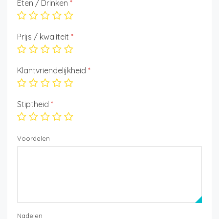
Eten / Drinken
*
Prijs / kwaliteit
*
Klantvriendelijkheid
*
Stiptheid
*
Voordelen
Nadelen