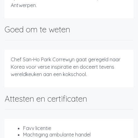
Antwerpen.
Goed om te weten
Chef San-Ho Park Correwyn gaat geregeld naar
Korea voor verse inspiratie en doceert tevens
wereldkeuken aan een kokschool.
Attesten en certificaten
Favv licentie
Machtiging ambulante handel