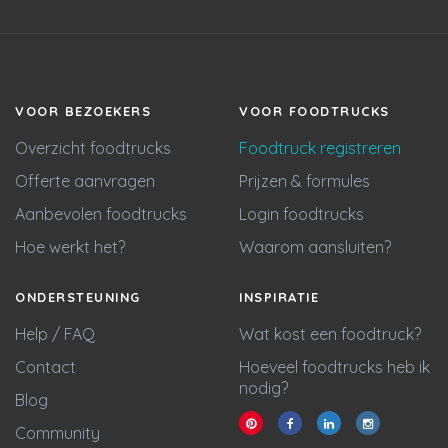
VOOR BEZOEKERS
VOOR FOODTRUCKS
Overzicht foodtrucks
Foodtruck registreren
Offerte aanvragen
Prijzen & formules
Aanbevolen foodtrucks
Login foodtrucks
Hoe werkt het?
Waarom aansluiten?
ONDERSTEUNING
INSPIRATIE
Help / FAQ
Wat kost een foodtruck?
Contact
Hoeveel foodtrucks heb ik
nodig?
Blog
Community