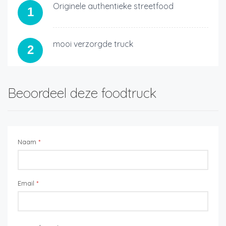
Originele authentieke streetfood
1
mooi verzorgde truck
2
Beoordeel deze foodtruck
Naam
*
Email
*