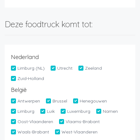
Deze foodtruck komt tot:
Nederland
Limburg (NL)
Utrecht
Zeeland
Zuid-Holland
België
Antwerpen
Brussel
Henegouwen
Limburg
Luik
Luxemburg
Namen
Oost-Vlaanderen
Vlaams-Brabant
Waals-Brabant
West-Vlaanderen