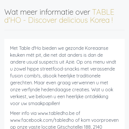
Wat meer informatie over
TABLE
d'HO - Discover delicious Korea !
Met Table d'Ho bieden we gezonde Koreaanse
keuken mét pit, die net dat anders is dan de
andere usual suspects uit Azië. Op ons menu vindt
u zowel hippe streetfood-snacks met verassende
fusion combi's, alsook heerlijke traditionele
gerechten. Maar even graag verwennen u met
onze verfijnde hedendaagse creaties. Wat u ook
verkiest, we beloven u een heerlijke ontdekking
voor uw smaakpapillen!
Meer info via www.tabledho.be of
www.facebook.com/tabledho of kom voorproeven
op onze vaste locatie Gitschotellei 188, 2140