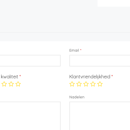
Email
*
/ kwaliteit
*
Klantvriendelijkheid
*
Nadelen