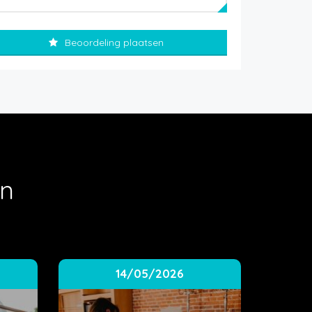
Beoordeling plaatsen
en
14/05/2026