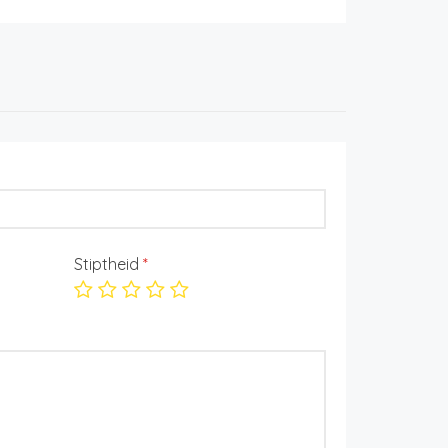
Stiptheid
*