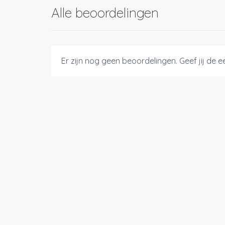
Alle beoordelingen
Er zijn nog geen beoordelingen. Geef jij de 