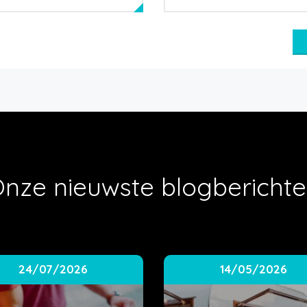
nze nieuwste blogbericht
24/07/2026
14/05/2026