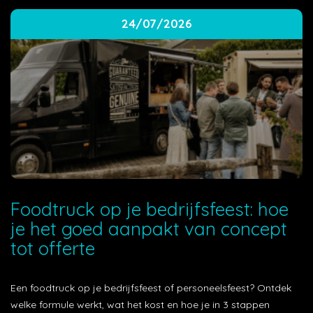
24/07/2026
Foodtruck op je bedrijfsfeest: hoe
je het goed aanpakt van concept
tot offerte
Een foodtruck op je bedrijfsfeest of personeelsfeest? Ontdek
welke formule werkt, wat het kost en hoe je in 3 stappen