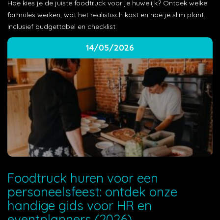
Hoe kies je de juiste foodtruck voor je huwelijk? Ontdek welke
formules werken, wat het realistisch kost en hoe je slim plant.
Inclusief budgettabel en checklist.
14/05/2026
Foodtruck huren voor een
personeelsfeest: ontdek onze
handige gids voor HR en
eventplanners (2026)