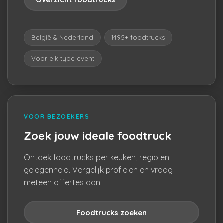
België & Nederland
1495+ foodtrucks
Voor elk type event
VOOR BEZOEKERS
Zoek jouw ideale foodtruck
Ontdek foodtrucks per keuken, regio en
gelegenheid. Vergelijk profielen en vraag
meteen offertes aan.
Foodtrucks zoeken