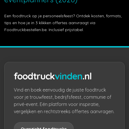
Een foodtruck op je personeelsfeest? Ontdek kosten, formats,
tips en hoe je in 3 klikken offertes aanvraagt via
Foodtruckbestellen.be. Inclusief prijstabel.
foodtruck
vinden
.nl
Vind en boek eenvoudig de juiste foodtruck
voor je trouwfeest, bedrijfsfeest, communie of
privé-event. Eén platform voor inspiratie,
vergelijken en rechtstreeks offertes aanvragen.
Overzicht foodtrucks