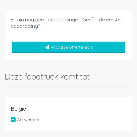
Er zijn nog geen beoordelingen. Geef jij de eerste
beoordeling?
Vraag je offerte aan
Deze foodtruck komt tot:
België
Antwerpen