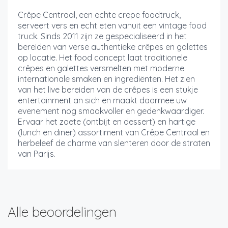
Crêpe Centraal, een echte crepe foodtruck,
serveert vers en echt eten vanuit een vintage food
truck. Sinds 2011 zijn ze gespecialiseerd in het
bereiden van verse authentieke crêpes en galettes
op locatie. Het food concept laat traditionele
crêpes en galettes versmelten met moderne
internationale smaken en ingrediënten. Het zien
van het live bereiden van de crêpes is een stukje
entertainment an sich en maakt daarmee uw
evenement nog smaakvoller en gedenkwaardiger.
Ervaar het zoete (ontbijt en dessert) en hartige
(lunch en diner) assortiment van Crêpe Centraal en
herbeleef de charme van slenteren door de straten
van Parijs.
Alle beoordelingen