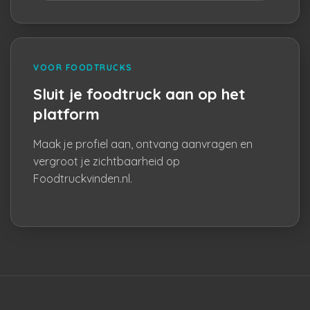
VOOR FOODTRUCKS
Sluit je foodtruck aan op het
platform
Maak je profiel aan, ontvang aanvragen en
vergroot je zichtbaarheid op
Foodtruckvinden.nl.