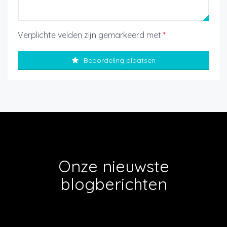
Verplichte velden zijn gemarkeerd met
*
Beoordeling plaatsen
Onze nieuwste
blogberichten