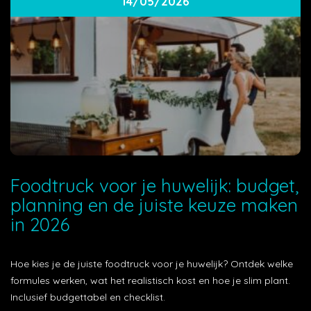
14/05/2026
Foodtruck voor je huwelijk: budget,
planning en de juiste keuze maken
in 2026
Hoe kies je de juiste foodtruck voor je huwelijk? Ontdek welke
formules werken, wat het realistisch kost en hoe je slim plant.
Inclusief budgettabel en checklist.