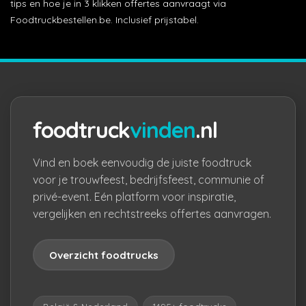
tips en hoe je in 3 klikken offertes aanvraagt via
Foodtruckbestellen.be. Inclusief prijstabel.
foodtruck
vinden
.nl
Vind en boek eenvoudig de juiste foodtruck
voor je trouwfeest, bedrijfsfeest, communie of
privé-event. Eén platform voor inspiratie,
vergelijken en rechtstreeks offertes aanvragen.
Overzicht foodtrucks