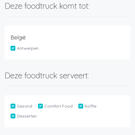
Deze foodtruck komt tot:
België
Antwerpen
Deze foodtruck serveert:
Gezond
Comfort Food
Koffie
Desserten