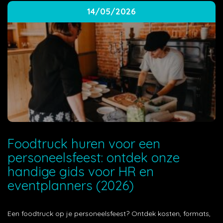
14/05/2026
Foodtruck huren voor een
personeelsfeest: ontdek onze
handige gids voor HR en
eventplanners (2026)
Een foodtruck op je personeelsfeest? Ontdek kosten, formats,