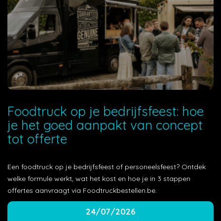
Foodtruck op je bedrijfsfeest: hoe
je het goed aanpakt van concept
tot offerte
Een foodtruck op je bedrijfsfeest of personeelsfeest? Ontdek
welke formule werkt, wat het kost en hoe je in 3 stappen
offertes aanvraagt via Foodtruckbestellen.be.
24/07/2026