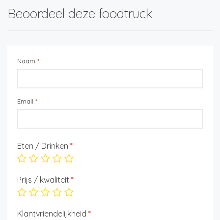
Beoordeel deze foodtruck
Naam
*
Email
*
Eten / Drinken
*
Prijs / kwaliteit
*
Klantvriendelijkheid
*