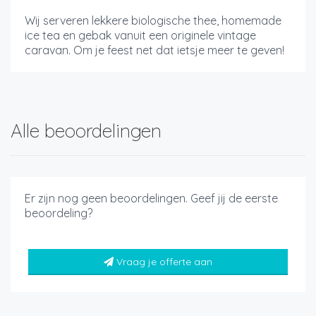
Wij serveren lekkere biologische thee, homemade
ice tea en gebak vanuit een originele vintage
caravan. Om je feest net dat ietsje meer te geven!
Alle beoordelingen
Er zijn nog geen beoordelingen. Geef jij de eerste
beoordeling?
Vraag je offerte aan