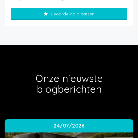
Beoordeling plaatsen
Onze nieuwste
blogberichten
24/07/2026