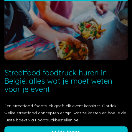
Streetfood foodtruck huren in
België: alles wat je moet weten
voor je event
Een streetfood foodtruck geeft elk event karakter. Ontdek
welke streetfood concepten er zijn, wat ze kosten en hoe je de
juiste boekt via Foodtruckbestellen.be.