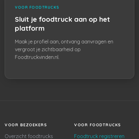
VOOR FOODTRUCKS
Sluit je foodtruck aan op het
platform
Maak je profiel aan, ontvang aanvragen en
vergroot je zichtbaarheid op
Foodtruckvinden.nl.
VOOR BEZOEKERS
VOOR FOODTRUCKS
Overzicht foodtrucks
Foodtruck registreren