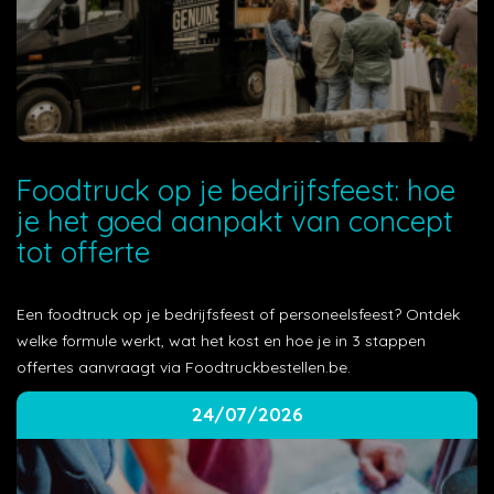
Foodtruck op je bedrijfsfeest: hoe
je het goed aanpakt van concept
tot offerte
Een foodtruck op je bedrijfsfeest of personeelsfeest? Ontdek
welke formule werkt, wat het kost en hoe je in 3 stappen
offertes aanvraagt via Foodtruckbestellen.be.
24/07/2026