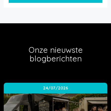
Onze nieuwste
blogberichten
24/07/2026