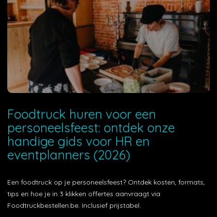
Foodtruck huren voor een
personeelsfeest: ontdek onze
handige gids voor HR en
eventplanners (2026)
Een foodtruck op je personeelsfeest? Ontdek kosten, formats,
tips en hoe je in 3 klikken offertes aanvraagt via
Foodtruckbestellen.be. Inclusief prijstabel.