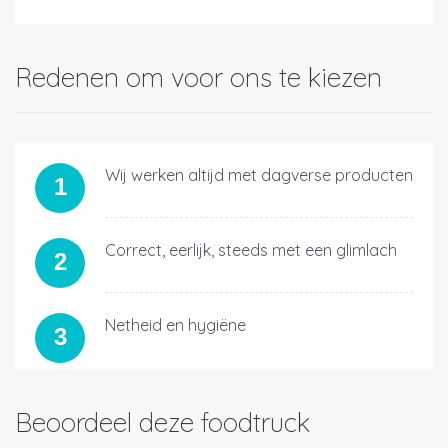
Redenen om voor ons te kiezen
Wij werken altijd met dagverse producten
1
Correct, eerlijk, steeds met een glimlach
2
Netheid en hygiëne
3
Beoordeel deze foodtruck