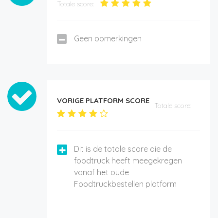
Totale score:
Geen opmerkingen
VORIGE PLATFORM SCORE
Totale score:
Dit is de totale score die de
foodtruck heeft meegekregen
vanaf het oude
Foodtruckbestellen platform