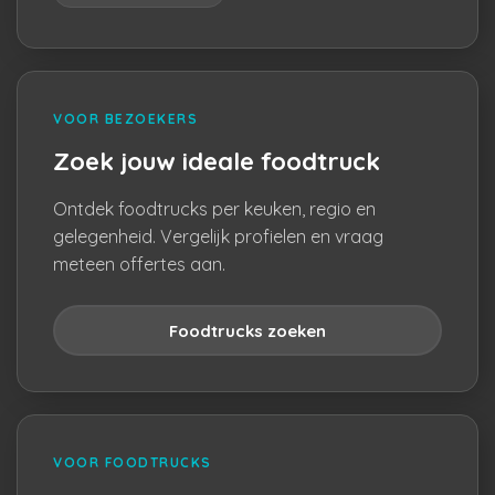
VOOR BEZOEKERS
Zoek jouw ideale foodtruck
Ontdek foodtrucks per keuken, regio en
gelegenheid. Vergelijk profielen en vraag
meteen offertes aan.
Foodtrucks zoeken
VOOR FOODTRUCKS