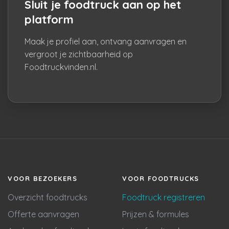
Sluit je foodtruck aan op het
platform
Maak je profiel aan, ontvang aanvragen en
vergroot je zichtbaarheid op
Foodtruckvinden.nl.
VOOR BEZOEKERS
VOOR FOODTRUCKS
Overzicht foodtrucks
Foodtruck registreren
Offerte aanvragen
Prijzen & formules